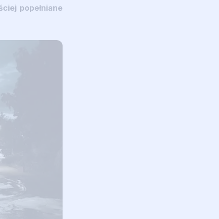
ściej popełniane