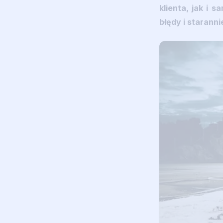
klienta, jak i 
błędy i staranni